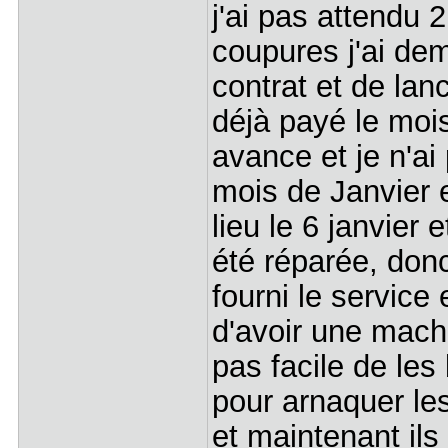
j'ai pas attendu
coupures j'ai de
contrat et de la
déjà payé le moi
avance et je n'ai
mois de Janvier e
lieu le 6 janvier 
été réparée, don
fourni le service
d'avoir une mach
pas facile de les
pour arnaquer les
et maintenant ils