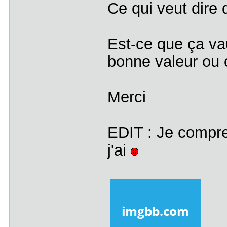
Ce qui veut dire 
Est-ce que ça va
bonne valeur ou 
Merci
EDIT : Je compre
j'ai