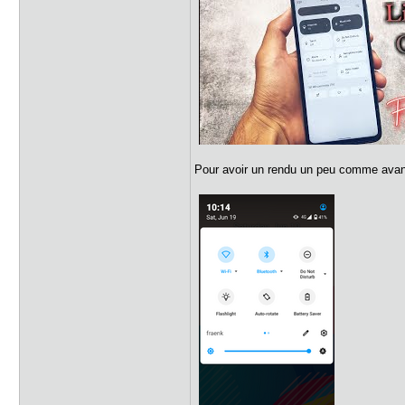
Pour avoir un rendu un peu comme avan