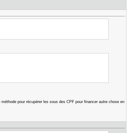
eille méthode pour récupérer les sous des CPF pour financer autre chose en