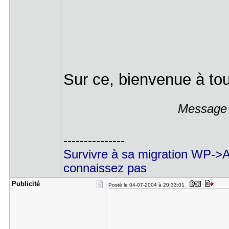
Sur ce, bienvenue à to
Message é
---------------
Survivre à sa migration WP->
connaissez pas
Publicité
Posté le 04-07-2004 à 20:33:01