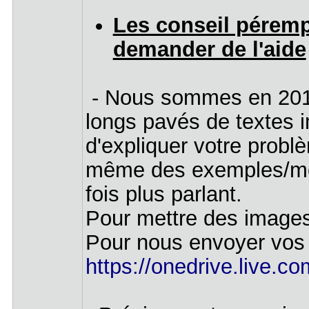
Les conseil péremp
demander de l'aide
- Nous sommes en 2019,
longs pavés de textes 
d'expliquer votre probl
même des exemples/morc
fois plus parlant.
Pour mettre des images
Pour nous envoyer vos 
https://onedrive.live.co