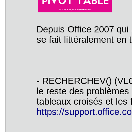
Depuis Office 2007 qui 
se fait littéralement en t
- RECHERCHEV() (VLOOK
le reste des problèmes 
tableaux croisés et les f
https://support.office.c