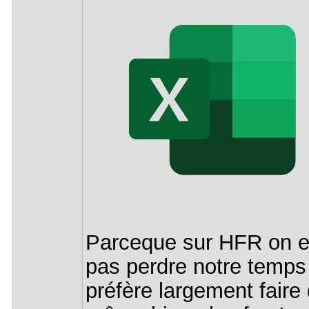
Parceque sur HFR on e
pas perdre notre temps 
préfère largement faire