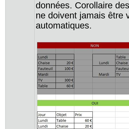
données. Corollaire de
ne doivent jamais être v
automatiques.