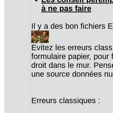
à ne pas faire
Il y a des bon fichiers 
Evitez les erreurs clas
formulaire papier, pour f
droit dans le mur. Pens
une source données n
Erreurs classiques :