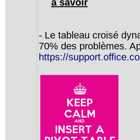
a savoir
- Le tableau croisé dyna
70% des problèmes. App
https://support.office.c