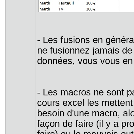
- Les fusions en généra
ne fusionnez jamais de
données, vous vous en 
- Les macros ne sont 
cours excel les mettent 
besoin d'une macro, al
façon de faire (il y a p
faire) ou le mauvais ou