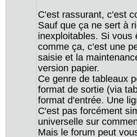
C'est rassurant, c'est 
Sauf que ça ne sert à r
inexploitables. Si vous
comme ça, c'est une pe
saisie et la maintenanc
version papier.
Ce genre de tableaux p
format de sortie (via ta
format d'entrée. Une lign
C'est pas forcément sim
universelle sur comment
Mais le forum peut vous