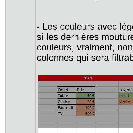
- Les couleurs avec lé
si les dernières mouture
couleurs, vraiment, non
colonnes qui sera filtrab