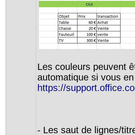
Les couleurs peuvent êt
automatique si vous en
https://support.office.co
- Les saut de lignes/tit