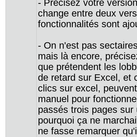
- Précisez votre version 
change entre deux vers
fonctionnalités sont aj
- On n'est pas sectaire
mais là encore, précise
que prétendent les lobb
de retard sur Excel, et 
clics sur excel, peuven
manuel pour fonctionner
passés trois pages su
pourquoi ça ne marchai
ne fasse remarquer qu'il 