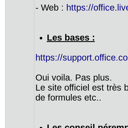
- Web :
https://office.
Les bases :
https://support.office.co
Oui voila. Pas plus.
Le site officiel est très
de formules etc..
Les conseil pérempt