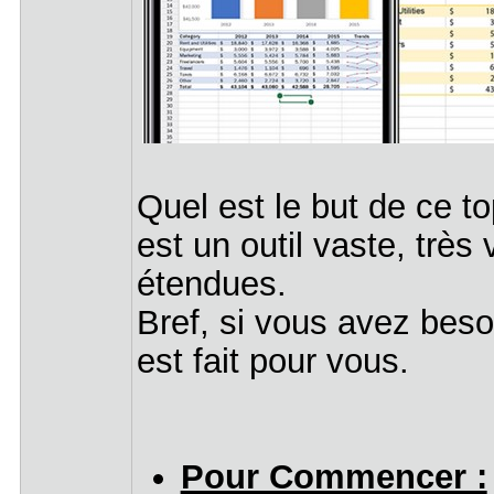
Quel est le but de ce to
est un outil vaste, très 
étendues.
Bref, si vous avez beso
est fait pour vous.
Pour Commencer :