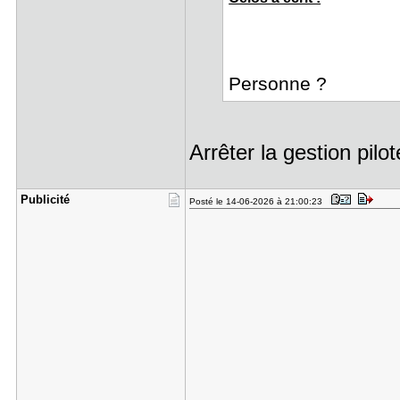
Personne ?
Arrêter la gestion pil
Publicité
Posté le 14-06-2026 à 21:00:23