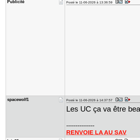
Publicité
Posté le 11-06-2026 à 13:36:59
spacewolf1
Posté le 11-06-2026 à 14:37:57
Les UC ça va être beau
---------------
RENVOIE LA AU SAV