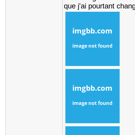
que j'ai pourtant chang