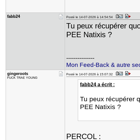
fabb24
Posté le 14-07-2026 à 14:54:54
Tu peux récupérer quo
PEE Natixis ?
---------------
Mon Feed-Back & autre sec
gingeroots
Posté le 14-07-2026 à 15:07:32
FUCK TRAE YOUNG
fabb24 a écrit :
Tu peux récupérer q
PEE Natixis ?
PERCOL :