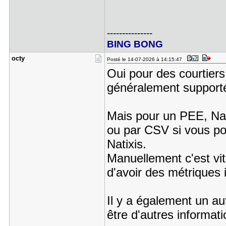
---------------
BING BONG
octy
Posté le 14-07-2026 à 14:15:47
Oui pour des courtiers
généralement supporté
Mais pour un PEE, Nati
ou par CSV si vous po
Natixis.
Manuellement c'est vit
d'avoir des métriques 
Il y a également un aut
être d'autres informati