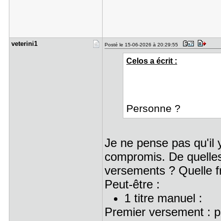
veterini1
Posté le 15-06-2026 à 20:29:55
Celos a écrit :
Personne ?
Je ne pense pas qu'il 
compromis. De quelles 
versements ? Quelle f
Peut-être :
1 titre manuel :
Premier versement : p