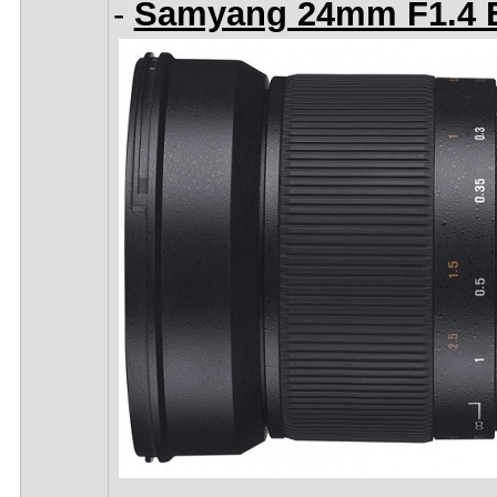
-
Samyang 24mm F1.4 