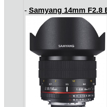
-
Samyang 14mm F2.8 