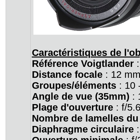
Caractéristiques de l'ob
Référence Voigtlander
:
Distance focale
: 12 mm
Groupes/éléments
: 10 
Angle de vue (35mm)
: 
Plage d'ouverture
: f/5.
Nombre de lamelles du
Diaphragme circulaire
: