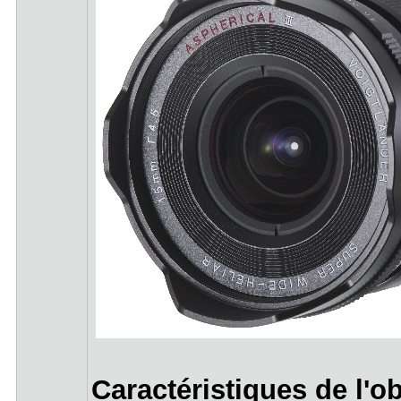
Caractéristiques de l'ob