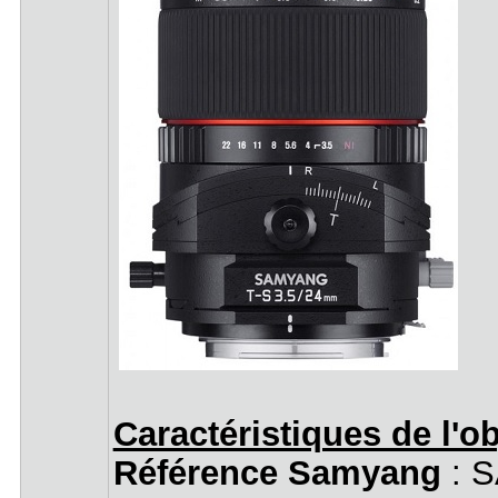
Caractéristiques de l'ob
Référence Samyang
: 