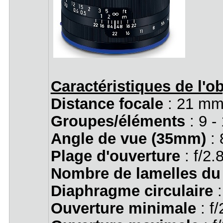
Caractéristiques de l'ob
Distance focale
: 21 mm
Groupes/éléments
: 9 -
Angle de vue (35mm)
:
Plage d'ouverture
: f/2.
Nombre de lamelles du
Diaphragme circulaire
:
Ouverture minimale
: f/