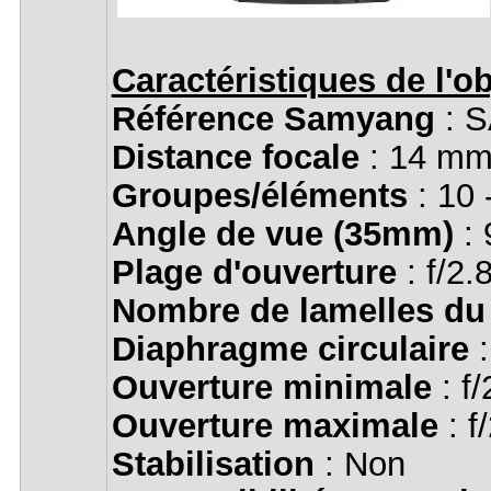
Caractéristiques de l'ob
Référence Samyang
: 
Distance focale
: 14 mm
Groupes/éléments
: 10 
Angle de vue (35mm)
: 
Plage d'ouverture
: f/2.
Nombre de lamelles du
Diaphragme circulaire
:
Ouverture minimale
: f/
Ouverture maximale
: f
Stabilisation
: Non