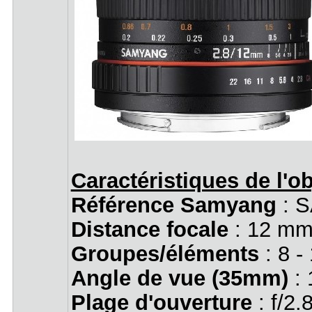
Caractéristiques de l'ob
Référence Samyang
: 
Distance focale
: 12 mm
Groupes/éléments
: 8 -
Angle de vue (35mm)
: 
Plage d'ouverture
: f/2.