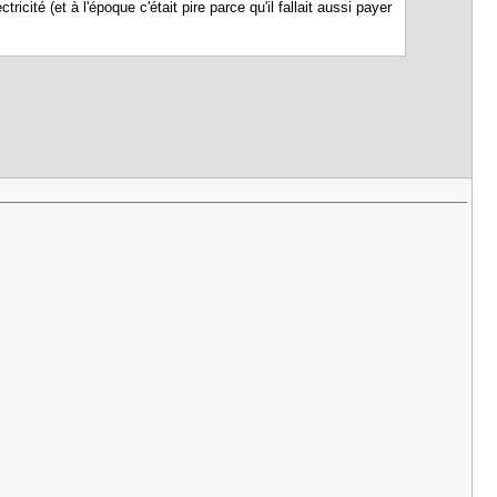
té (et à l'époque c'était pire parce qu'il fallait aussi payer