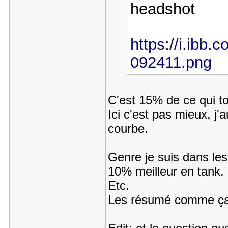
headshot
https://i.ibb.
092411.png
C'est 15% de ce qui to
Ici c'est pas mieux, j'
courbe.
Genre je suis dans les
10% meilleur en tank.
Etc.
Les résumé comme ça c