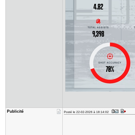
Publicité
Posté le 22-02-2026 à 18:14:02