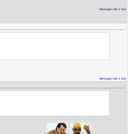
Message cité 1 fois
Message cité 1 fois