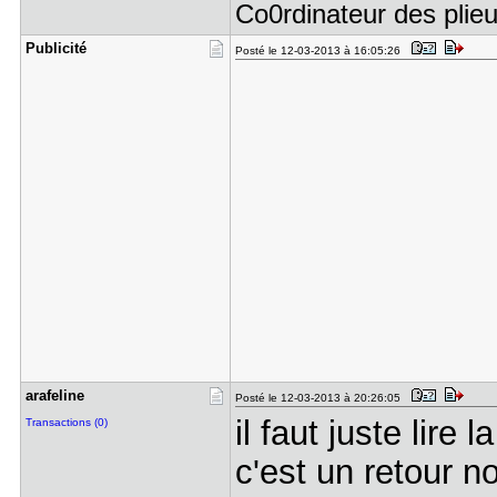
Co0rdinateur des plieu
Publicité
Posté le 12-03-2013 à 16:05:26
arafeline
Posté le 12-03-2013 à 20:26:05
il faut juste lire 
Transactions (0)
c'est un retour n