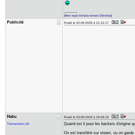
---------------
[Mon topic Achats-ventes Général]
Publicité
Posté le 02-06-2026 à 21:12:17
Habu
Posté le 03-06-2026 à 19:46:19
Quand est il pour les backers d'origine qu
Transactions (0)
On est transféré sur steam, ou on garde 