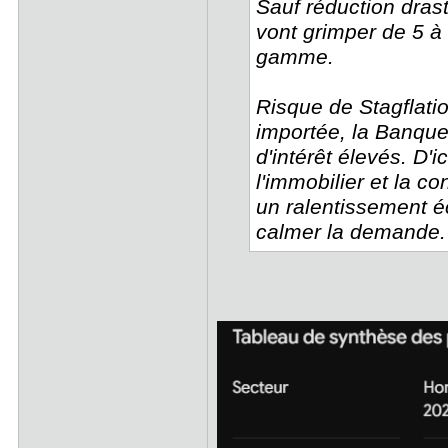
Sauf réduction dras
vont grimper de 5 à 
gamme.
Risque de Stagflatio
importée, la Banque
d'intérêt élevés. D'
l'immobilier et la 
un ralentissement éc
calmer la demande.