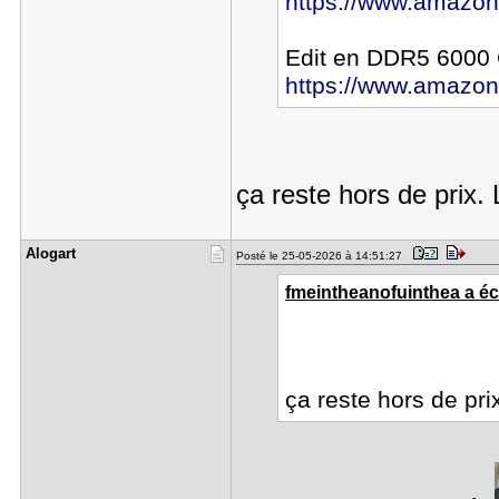
https://www.amazon.
Edit en DDR5 6000 C
https://www.amazon
ça reste hors de prix.
Alogart
Posté le 25-05-2026 à 14:51:27
fmeintheanofuinthea a écr
ça reste hors de prix