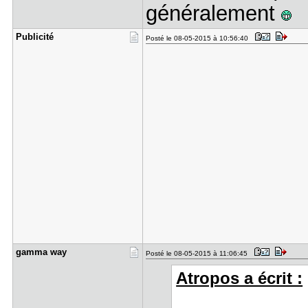
généralement
Publicité
Posté le 08-05-2015 à 10:56:40
gamma way
Posté le 08-05-2015 à 11:06:45
Atropos a écrit :