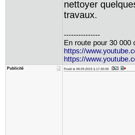
nettoyer quelques
travaux.
---------------
En route pour 30 000 c
https://www.youtube
https://www.youtube.
Publicité
Posté le 08-05-2015 à 17:30:09