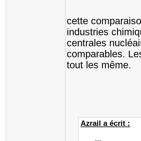
cette comparaiso
industries chimi
centrales nucléai
comparables. Les
tout les même.
Azrail a écrit :