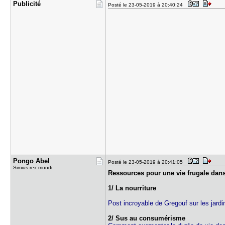
Publicité
Posté le 23-05-2019 à 20:40:24
Pongo Abel
Posté le 23-05-2019 à 20:41:05
Simius rex mundi
Ressources pour une vie frugale dans
1/ La nourriture
Post incroyable de Gregouf sur les jardi
2/ Sus au consumérisme