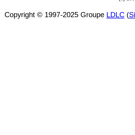
Copyright © 1997-2025 Groupe
LDLC
(
S