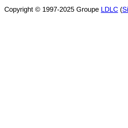
Copyright © 1997-2025 Groupe
LDLC
(
S