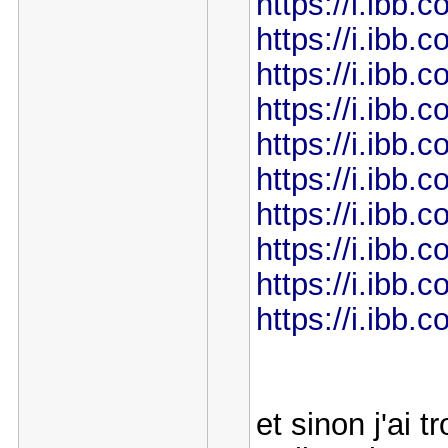
https://i.ibb
https://i.ibb
https://i.ibb
https://i.ibb
https://i.ibb
https://i.ibb.
https://i.ibb
https://i.ibb
https://i.ibb
https://i.ibb
et sinon j'ai 