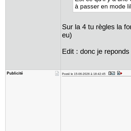
à passer en mode li
Sur la 4 tu règles la f
eu)
Edit : donc je reponds 
Publicité
Posté le 15-06-2026 à 18:42:45