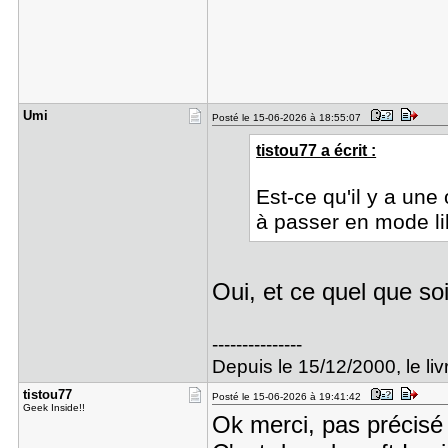
Umi
Posté le 15-06-2026 à 18:55:07
tistou77 a écrit :
Est-ce qu'il y a une
à passer en mode li
Oui, et ce quel que so
---------------
Depuis le 15/12/2000, le livr
tistou77
Posté le 15-06-2026 à 19:41:42
Geek Inside!!
Ok merci, pas précisé 