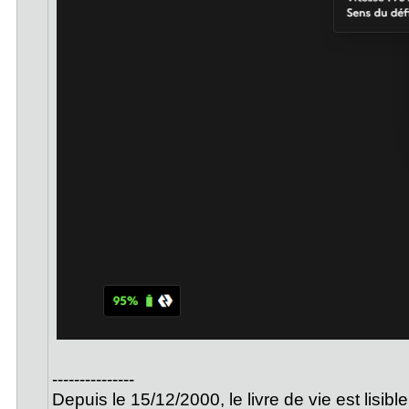
---------------
Depuis le 15/12/2000, le livre de vie est lisibl