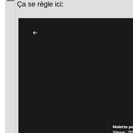
Ça se règle ici: