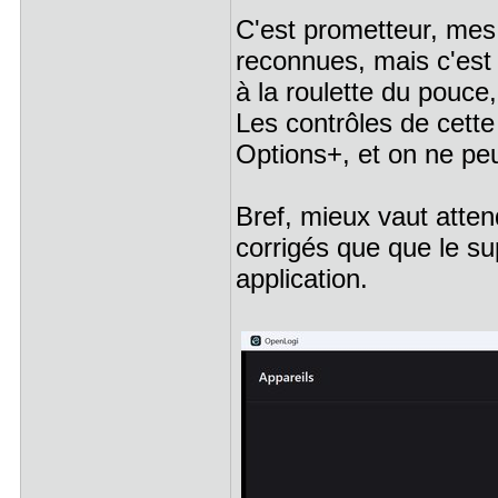
C'est prometteur, mes
reconnues, mais c'est 
à la roulette du pouce,
Les contrôles de cett
Options+, et on ne peut
Bref, mieux vaut atten
corrigés que que le su
application.