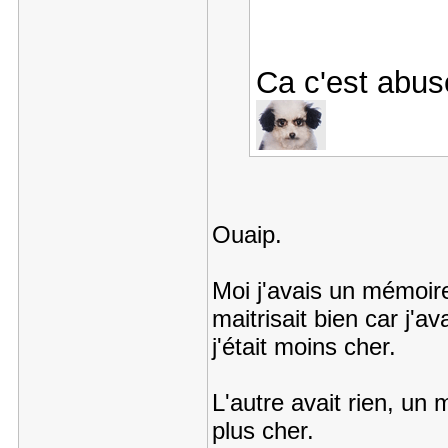
Ca c'est abus
Ouaip.
Moi j'avais un mémoire
maitrisait bien car j'
j'était moins cher.
L'autre avait rien, un 
plus cher.