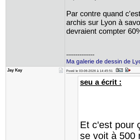
Par contre quand c'est
archis sur Lyon à savoi
devraient compter 60%
---------------
Ma galerie de dessin de Ly
Jay Kay
Posté le 03-06-2026 à 14:45:51
seu a écrit :
Et c'est pour
se voit à 500 