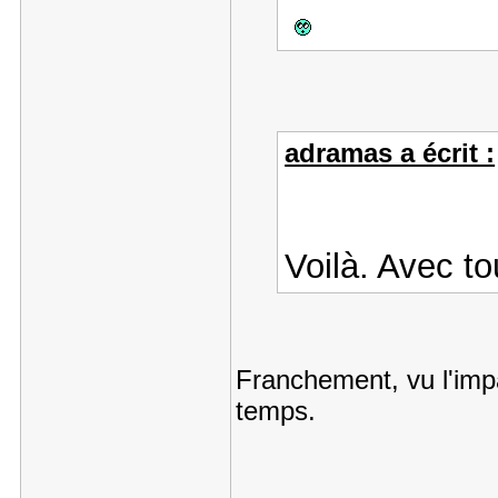
adramas a écrit :
Voilà. Avec to
Franchement, vu l'impac
temps.