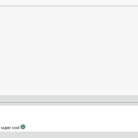
r super cool