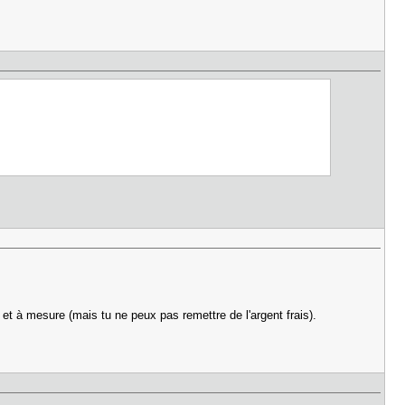
r et à mesure (mais tu ne peux pas remettre de l'argent frais).