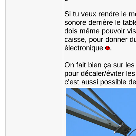
Si tu veux rendre le 
sonore derrière le tabl
dois même pouvoir vis
caisse, pour donner du
électronique
.
On fait bien ça sur les
pour décaler/éviter le
c'est aussi possible 