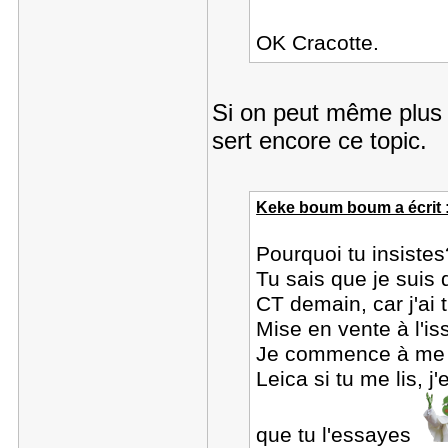
OK Cracotte.
Si on peut même plus s
sert encore ce topic.
Keke boum boum a écrit 
Pourquoi tu insistes
Tu sais que je suis
CT demain, car j'ai t
Mise en vente à l'i
Je commence à me fa
Leica si tu me lis, 
que tu l'essayes