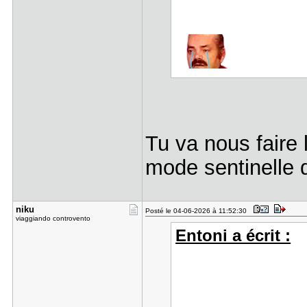
Tu va nous faire 
mode sentinelle 
niku
Posté le 04-06-2026 à 11:52:30
viaggiando controvento
Entoni a écrit :