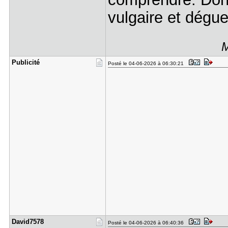
vulgaire et dégu
M
Publicité
Posté le 04-06-2026 à 06:30:21
David7578
Posté le 04-06-2026 à 06:40:36