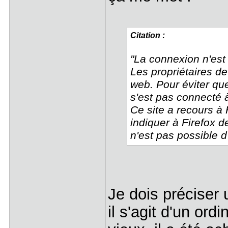
Citation :
"La connexion n'est
Les propriétaires d
web. Pour éviter qu
s'est pas connecté 
Ce site a recours à
indiquer à Firefox d
n'est pas possible d'
Je dois préciser
il s'agit d'un or