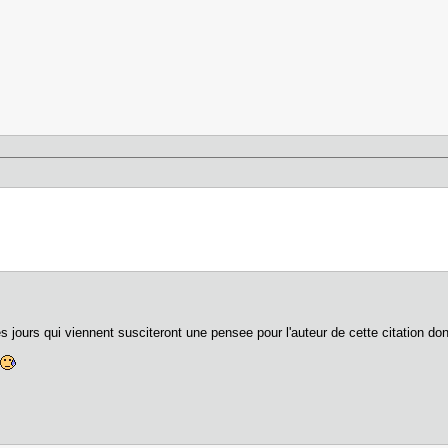
s jours qui viennent susciteront une pensee pour l'auteur de cette citation do
e