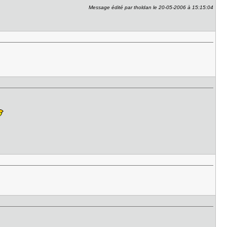
Message édité par tholdan le 20-05-2006 à 15:15:04