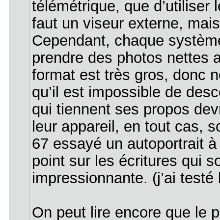
télémétrique, que d’utiliser 
faut un viseur externe, mais
Cependant, chaque système 
prendre des photos nettes a
format est très gros, donc 
qu’il est impossible de des
qui tiennent ses propos dev
leur appareil, en tout cas, 
67 essayé un autoportrait à
point sur les écritures qui 
impressionnante. (j’ai testé
On peut lire encore que le 