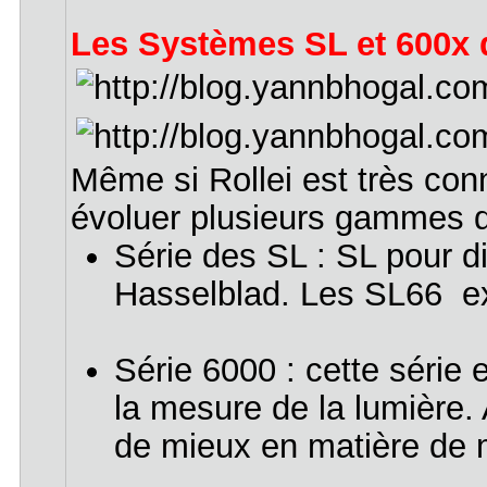
Les Systèmes SL et 600x 
Même si Rollei est très conn
évoluer plusieurs gammes d
Série des SL : SL pour di
Hasselblad. Les SL66 exi
Série 6000 : cette série 
la mesure de la lumière.
de mieux en matière de 