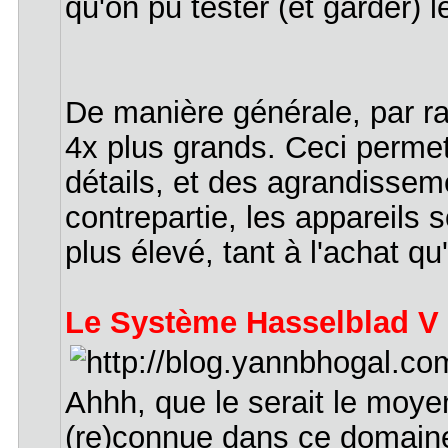
qu'on pu tester (et garder) 
De manière générale, par ra
4x plus grands. Ceci permet 
détails, et des agrandissem
contrepartie, les appareils 
plus élevé, tant à l'achat qu
Le Système Hasselblad V
Ahhh, que le serait le moye
(re)connue dans ce domaine.