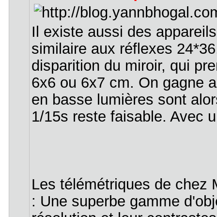
Il existe aussi des appareil
similaire aux réflexes 24*3
disparition du miroir, qui 
6x6 ou 6x7 cm. On gagne ain
en basse lumières sont alo
1/15s reste faisable. Avec u
Les télémétriques de chez M
: Une superbe gamme d'objec