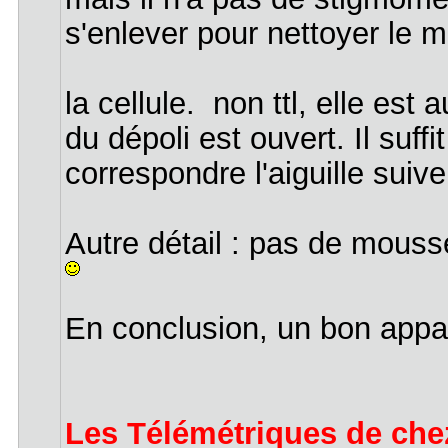
s'enlever pour nettoyer le mi
la cellule. non ttl, elle est
du dépoli est ouvert. Il suffi
correspondre l'aiguille suiv
Autre détail : pas de mouss
En conclusion, un bon appare
Les Télémétriques de chez