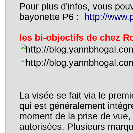
Pour plus d'infos, vous pouv
bayonette P6 :
http://www.
les bi-objectifs de chez Ro
La visée se fait via le premi
qui est généralement intégr
moment de la prise de vue, 
autorisées. Plusieurs marq