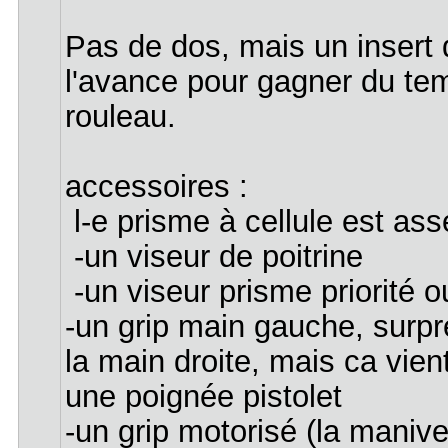
Pas de dos, mais un insert q
l'avance pour gagner du tem
rouleau.
accessoires :
l-e prisme à cellule est asse
-un viseur de poitrine
-un viseur prisme priorité o
-un grip main gauche, surpr
la main droite, mais ca vient
une poignée pistolet
-un grip motorisé (la maniv