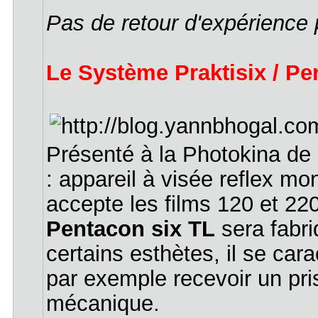
Pas de retour d'expérience p
Le Système Praktisix / Pe
Présenté à la Photokina de 
: appareil à visée reflex mo
accepte les films 120 et 22
Pentacon six TL
sera fabri
certains esthètes, il se cara
par exemple recevoir un pri
mécanique.