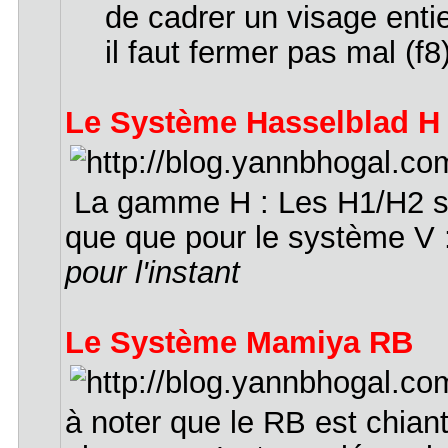
de cadrer un visage entie
il faut fermer pas mal (f8
Le Système Hasselblad H
La gamme H : Les H1/H2 son
que que pour le système V :
pour l'instant
Le Système Mamiya RB
à noter que le RB est chiant