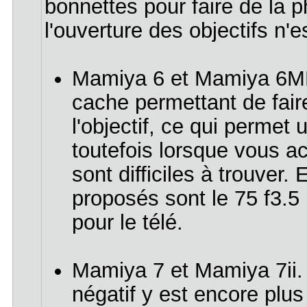
bonnettes pour faire de la p
l'ouverture des objectifs n'
Mamiya 6 et Mamiya 6MF
cache permettant de faire
l'objectif, ce qui permet
toutefois lorsque vous a
sont difficiles à trouver
proposés sont le 75 f3.5 
pour le télé.
Mamiya 7 et Mamiya 7ii. I
négatif y est encore plu