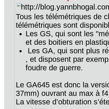
Tous les télémétriques de c
télémétriques sont disponibl
Les GS, qui sont les "mé
et des boitiers en plastiq
Les GA, qui sont plus ré
, et disposent par exempl
foudre de guerre.
Le GA645 est donc la versi
37mm) ouvrant au max à f4. 
La vitesse d’obturation s’é