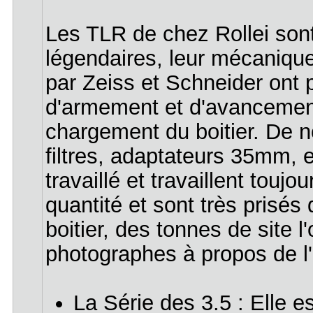
Les TLR de chez Rollei sont
légendaires, leur mécaniques
par Zeiss et Schneider ont 
d'armement et d'avancement,
chargement du boitier. De 
filtres, adaptateurs 35mm, 
travaillé et travaillent tou
quantité et sont très prisés 
boitier, des tonnes de site 
photographes à propos de l'o
La Série des 3.5 : Elle 