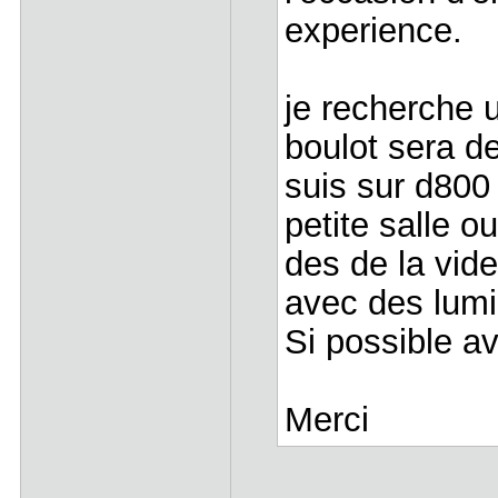
experience.
je recherche u
boulot sera de
suis sur d800
petite salle o
des de la vide
avec des lumi
Si possible av
Merci