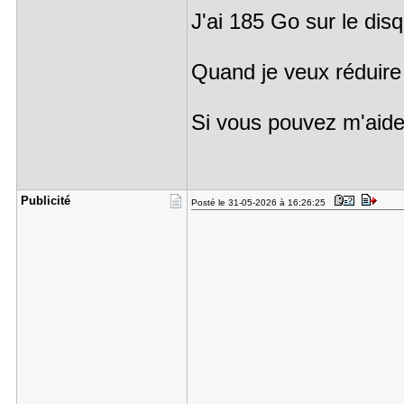
J'ai 185 Go sur le di
Quand je veux réduire
Si vous pouvez m'aide
Publicité
Posté le 31-05-2026 à 16:26:25