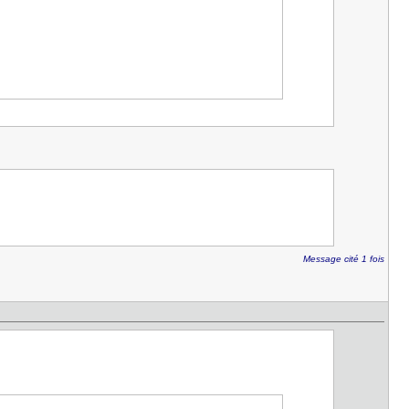
Message cité 1 fois