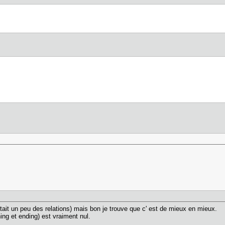
tait un peu des relations) mais bon je trouve que c' est de mieux en mieux.
ing et ending) est vraiment nul.