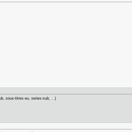
ub, sous-titres.eu, series-sub, ...)