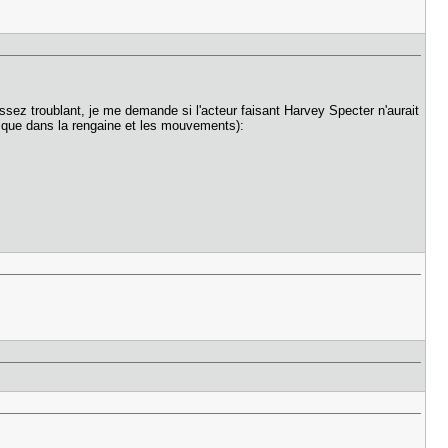
 assez troublant, je me demande si l'acteur faisant Harvey Specter n'aurait
 que dans la rengaine et les mouvements):