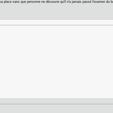
 sa place sans que personne ne découvre qu'il n'a jamais passé l'examen du b