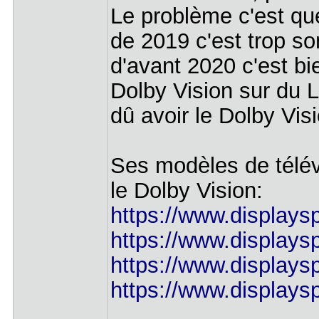
Le problème c'est q
de 2019 c'est trop s
d'avant 2020 c'est bie
Dolby Vision sur du 
dû avoir le Dolby Visi
Ses modèles de télév
le Dolby Vision:
https://www.displays
https://www.displays
https://www.displays
https://www.displays