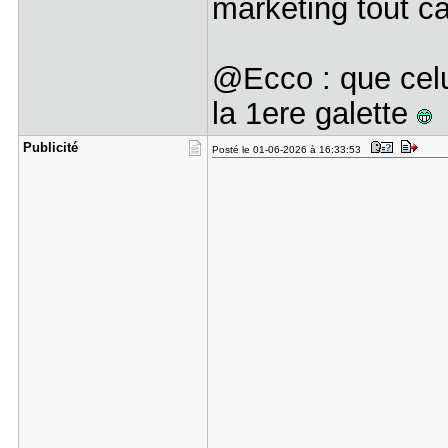
marketing tout 
@Ecco : que celui
la 1ere galette
Publicité
Posté le 01-06-2026 à 16:33:53