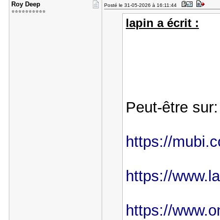
Roy Deep
Posté le 31-05-2026 à 16:11:44
⭐⭐⭐⭐⭐⭐⭐⭐⭐⭐
lapin a écrit :
Peut-être sur:
https://mubi.c
https://www.l
https://www.o