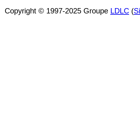
Copyright © 1997-2025 Groupe
LDLC
(
S