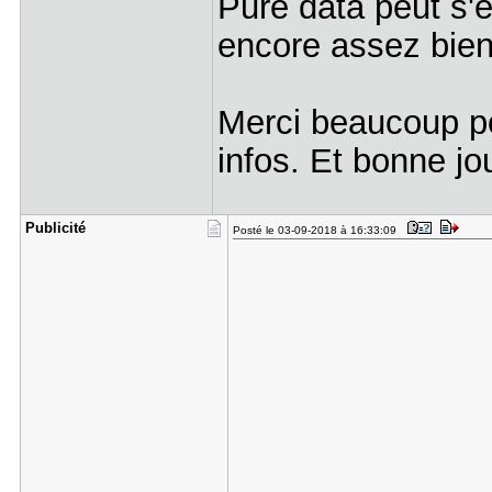
Pure data peut s'
encore assez bien
Merci beaucoup po
infos. Et bonne jo
Publicité
Posté le 03-09-2018 à 16:33:09