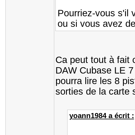
Pourriez-vous s'il 
ou si vous avez de
Ca peut tout à fait 
DAW Cubase LE 7 qui
pourra lire les 8 p
sorties de la carte 
yoann1984 a écrit :