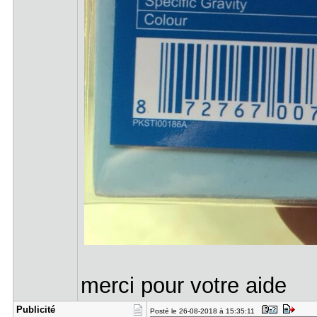
merci pour votre aide
Publicité
Posté le 26-08-2018 à 15:35:11