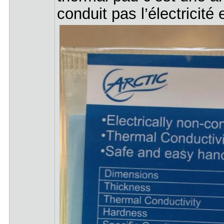
conduit pas l’électricité