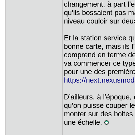
changement, à part l’en
qu’ils bossaient pas ma
niveau couloir sur de
Et la station service q
bonne carte, mais ils l
comprend en terme de 
va commencer ce type d
pour une des première
https://next.nexusmods
D’ailleurs, à l’époque, 
qu’on puisse couper le 
monter sur des boites 
une échelle.