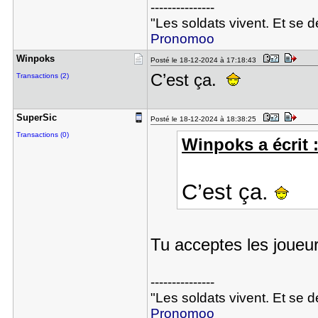
---------------
"Les soldats vivent. Et se 
Pronomoo
Winpoks
Posté le 18-12-2024 à 17:18:43
C’est ça.
Transactions (2)
SuperSic
Posté le 18-12-2024 à 18:38:25
Transactions (0)
Winpoks a écrit 
C’est ça.
Tu acceptes les joueu
---------------
"Les soldats vivent. Et se 
Pronomoo