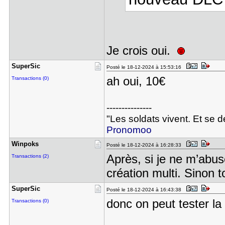
Je crois oui.
SuperSic
Posté le 18-12-2024 à 15:53:16
ah oui, 10€
Transactions (0)
---------------
"Les soldats vivent. Et se 
Pronomoo
Winpoks
Posté le 18-12-2024 à 16:28:33
Après, si je ne m’abus
Transactions (2)
création multi. Sinon t
SuperSic
Posté le 18-12-2024 à 16:43:38
donc on peut tester la
Transactions (0)