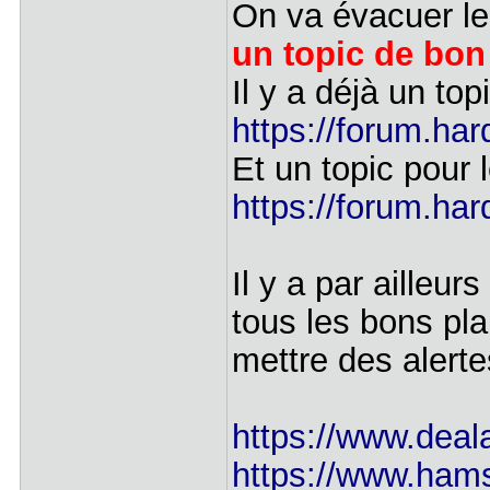
On va évacuer le 
un topic de bon
Il y a déjà un top
https://forum.har
Et un topic pour 
https://forum.har
Il y a par ailleur
tous les bons pla
mettre des alerte
https://www.deal
https://www.hams