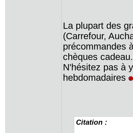
La plupart des 
(Carrefour, Aucha
précommandes à 
chèques cadeau.
N'hésitez pas à y
hebdomadaires
Citation :