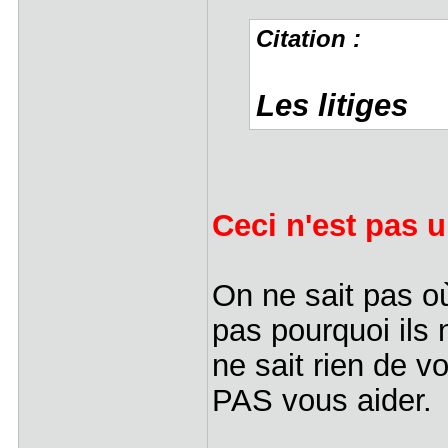
Citation :
Les litiges
Ceci n'est pas u
On ne sait pas o
pas pourquoi ils
ne sait rien de 
PAS vous aider.