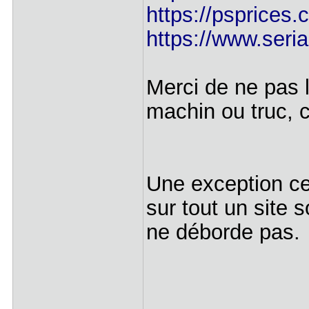
https://psprices.
https://www.serial
Merci de ne pas li
machin ou truc, c
Une exception ce
sur tout un site s
ne déborde pas.