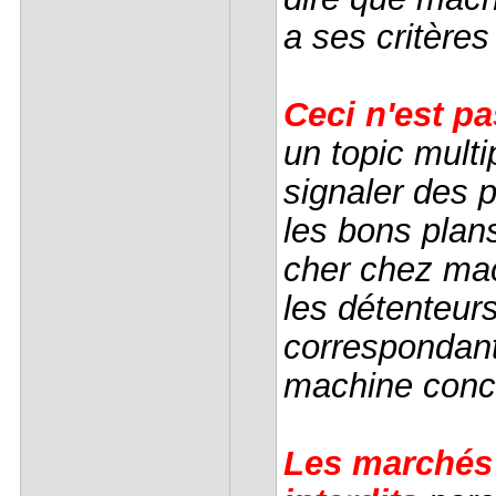
a ses critères
Ceci n'est p
un topic mult
signaler des 
les bons plan
cher chez mac
les détenteurs
correspondante
machine conc
Les marchés 