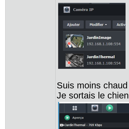
Suis moins chaud
Je sortais le chien