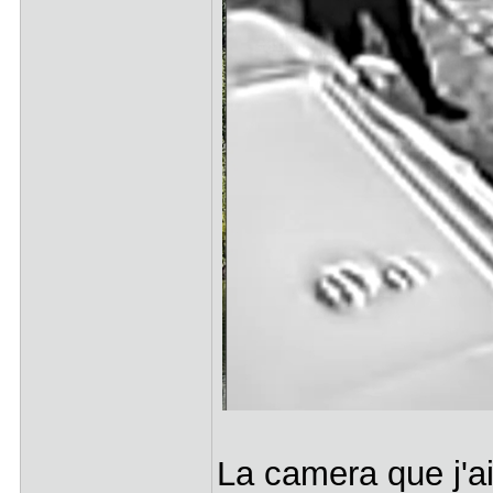
La camera que j'