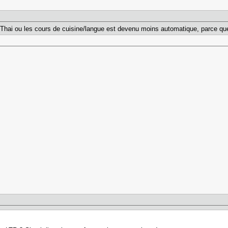
Thai ou les cours de cuisine/langue est devenu moins automatique, parce que