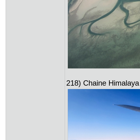
218) Chaine Himalaya