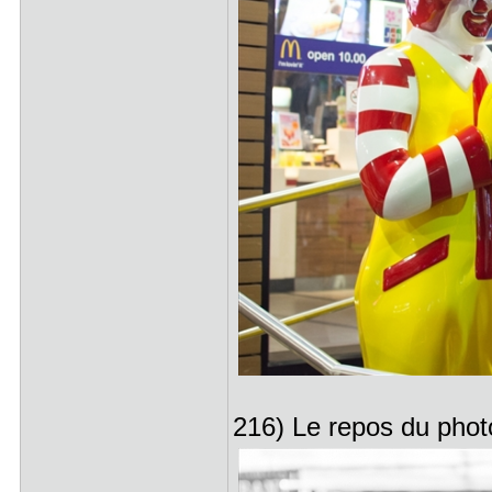
216) Le repos du phot