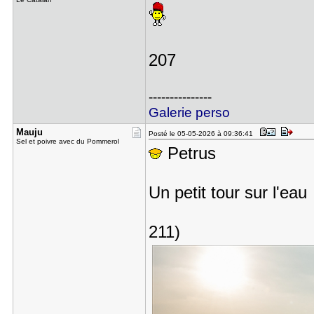
207
---------------
Galerie perso
Mauju
Posté le 05-05-2026 à 09:36:41
Sel et poivre avec du Pommerol
Petrus
Un petit tour sur l'eau
211)