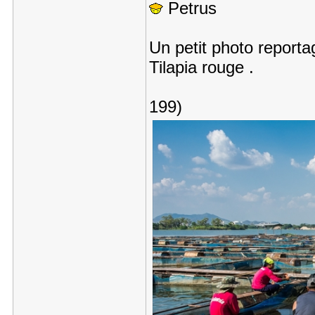
Petrus
Un petit photo reportag
Tilapia rouge .
199)