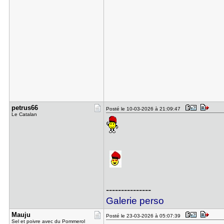
petrus66
Posté le 10-03-2026 à 21:09:47
Le Catalan
---------------
Galerie perso
Mauju
Posté le 23-03-2026 à 05:07:39
Sel et poivre avec du Pommerol