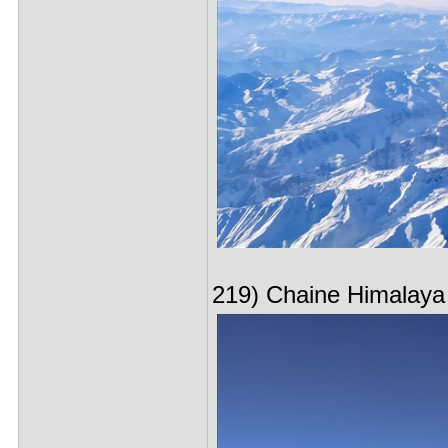
219) Chaine Himalaya