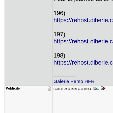
196)
https://rehost.diberie
197)
https://rehost.diberie
198)
https://rehost.diberie
---------------
Galerie Perso HFR
Publicité
Posté le 09-03-2026 à 18:06:54