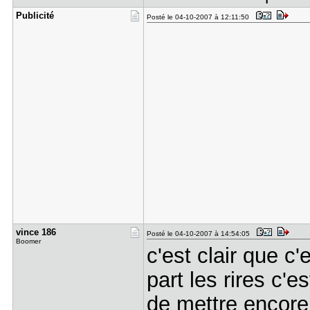
Publicité
Posté le 04-10-2007 à 12:11:50
vince 186
Posté le 04-10-2007 à 14:54:05
Boomer
c'est clair que c
part les rires c'e
de mettre encore