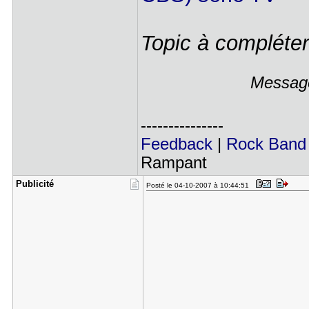
Topic à compléter
Message
---------------
Feedback
|
Rock Band
Rampant
Publicité
Posté le 04-10-2007 à 10:44:51