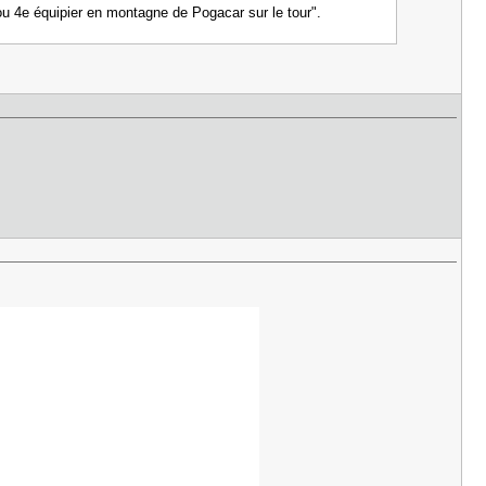
u 4e équipier en montagne de Pogacar sur le tour".