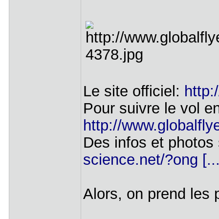
Le site officiel:
http:
Pour suivre le vol en
http://www.globalfl
Des infos et photos
science.net/?ong [.
Alors, on prend les p