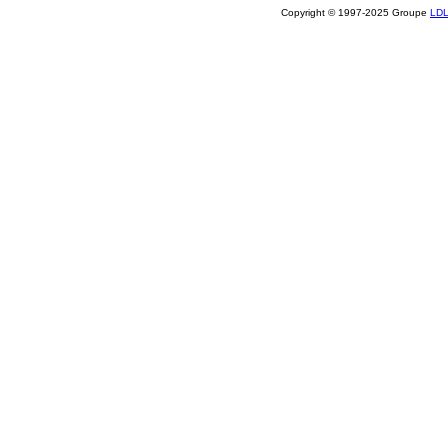
Copyright © 1997-2025 Groupe
LD