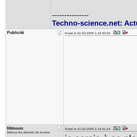
---------------
Techno-science.net: Act
Publicité
Posté le 01-03-2005 à 23:40:03
Hitmoon
Posté le 01-03-2005 à 23:41:24
Debout les damnés de la terre