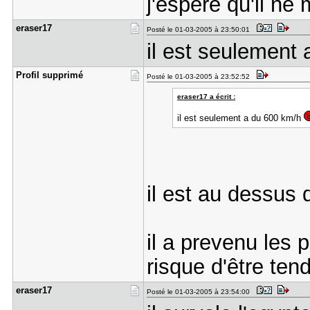
j'espere qu'il ne
eraser17
Posté le 01-03-2005 à 23:50:01
il est seulement
Profil sup​primé
Posté le 01-03-2005 à 23:52:52
eraser17 a écrit :
il est seulement a du 600 km/h
il est au dessus 
il a prevenu les 
risque d'être te
eraser17
Posté le 01-03-2005 à 23:54:00