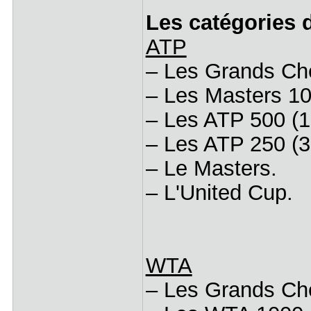
Les catégories 
ATP
– Les Grands Che
– Les Masters 10
– Les ATP 500 (1
– Les ATP 250 (3
– Le Masters.
– L'United Cup.
WTA
– Les Grands Che