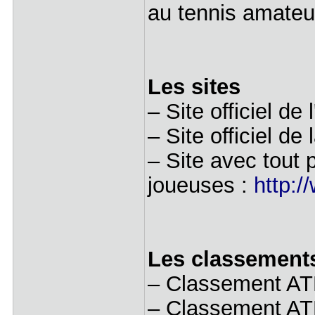
au tennis amateu
Les sites
– Site officiel de
– Site officiel de
– Site avec tout p
joueuses :
http:/
Les classement
– Classement AT
– Classement AT