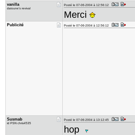
vanilla
Posté le 07-06-2004 à 12:56:12
datoune's revival
Merci
Publicité
Posté le 07-06-2004 à 12:56:12
Susmab
Posté le 07-06-2004 à 13:12:45
id PSN chris4535
hop