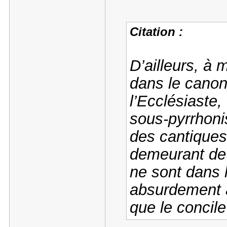
Citation :
D’ailleurs, à 
dans le canon 
l’Ecclésiaste, 
sous-pyrrhoni
des cantiques
demeurant de 
ne sont dans 
absurdement 
que le concile