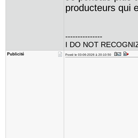
producteurs qui e
---------------
I DO NOT RECOGNI
Publicité
Posté le 03-06-2026 à 20:10:50