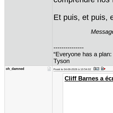
Et puis, et puis, 
Message
---------------
“Everyone has a plan: 
Tyson
oh_damned
Posté le 04-06-2026 à 10:54:02
Cliff Barnes a écr