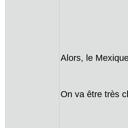
Alors, le Mexique
On va être très cl