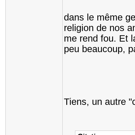
dans le même gen
religion de nos 
me rend fou. Et l
peu beaucoup, pa
Tiens, un autre "