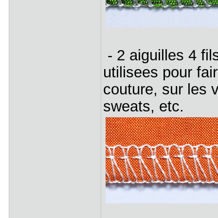
- 2 aiguilles 4 fi
utilisees pour fair
couture, sur les 
sweats, etc.