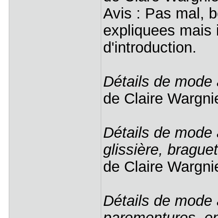
Avis : Pas mal, 
expliquees mais il
d'introduction.
Détails de mode 
de Claire Wargn
Détails de mode 
glissière, braguet
de Claire Wargn
Détails de mode 
parementures, en