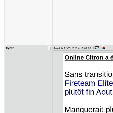
cyran
Posté le 12-05-2026 à 10:07:20
Online Citron a é
Sans transiti
Fireteam Elite
plutôt fin Ao
Manquerait pl