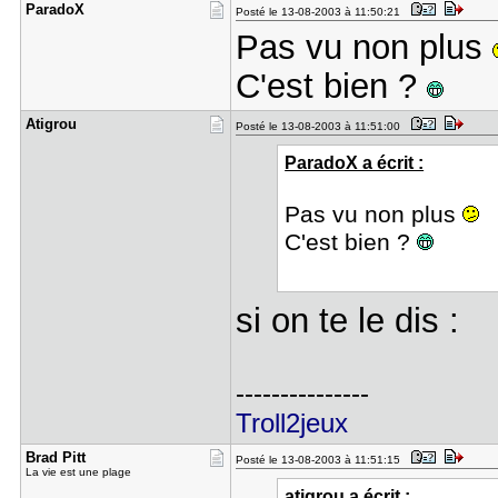
ParadoX
Posté le 13-08-2003 à 11:50:21
Pas vu non plus
C'est bien ?
Atigrou
Posté le 13-08-2003 à 11:51:00
ParadoX a écrit :
Pas vu non plus
C'est bien ?
si on te le dis :
---------------
Troll2jeux
Brad Pitt
Posté le 13-08-2003 à 11:51:15
La vie est une plage
atigrou a écrit :