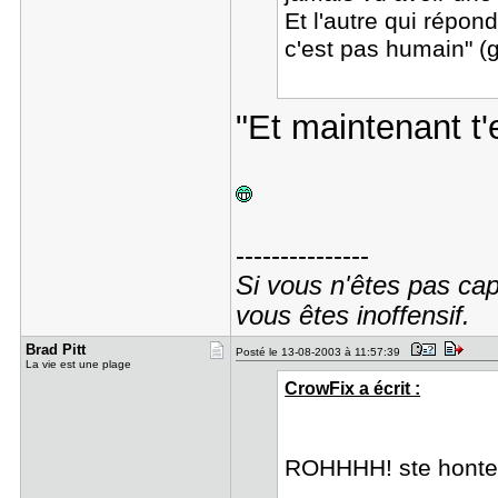
Et l'autre qui répond
c'est pas humain" (
"Et maintenant t
---------------
Si vous n'êtes pas cap
vous êtes inoffensif.
Brad Pitt
Posté le 13-08-2003 à 11:57:39
La vie est une plage
CrowFix a écrit :
ROHHHH! ste hont