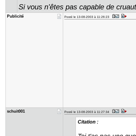
Si vous n'êtes pas capable de cruauté
Publicité
Posté le 13-08-2003 à 11:26:23
schuit001
Posté le 13-08-2003 à 11:27:34
Citation :