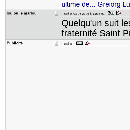
ultime de... Greiorg Lu
loulou le ​marlou
Posté le 04-06-2026 à 14:06:01
Quelqu'un suit le
fraternité Saint 
Publicité
Posté le