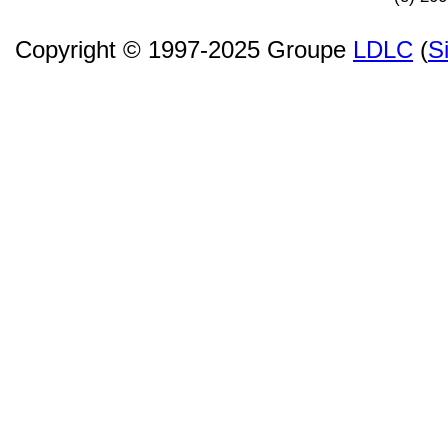
Copyright © 1997-2025 Groupe
LDLC
(
S