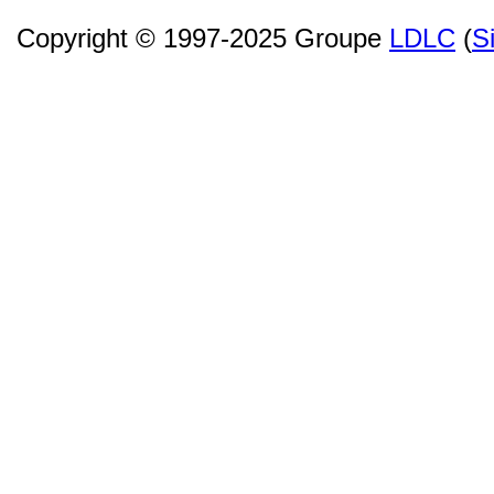
Copyright © 1997-2025 Groupe
LDLC
(
S