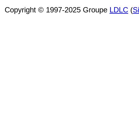
Copyright © 1997-2025 Groupe
LDLC
(
S